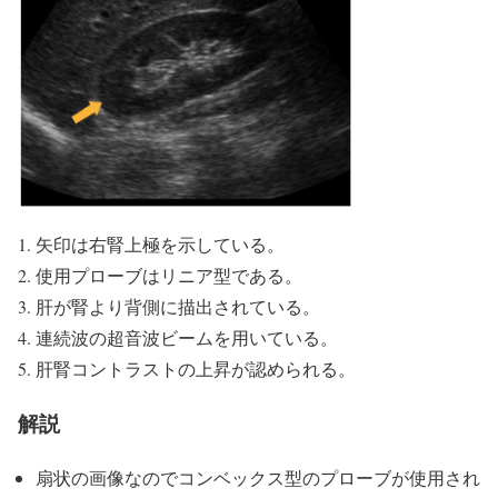
矢印は右腎上極を示している。
使用プローブはリニア型である。
肝が腎より背側に描出されている。
連続波の超音波ビームを用いている。
肝腎コントラストの上昇が認められる。
解説
扇状の画像なのでコンベックス型のプローブが使用され