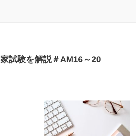
家試験を解説＃AM16～20