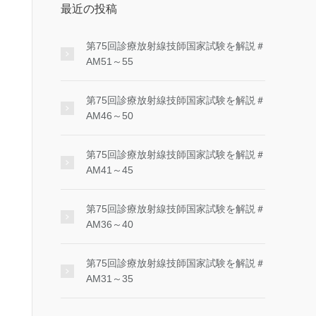
最近の投稿
第75回診療放射線技師国家試験を解説＃
AM51～55
第75回診療放射線技師国家試験を解説＃
AM46～50
第75回診療放射線技師国家試験を解説＃
AM41～45
第75回診療放射線技師国家試験を解説＃
AM36～40
第75回診療放射線技師国家試験を解説＃
AM31～35