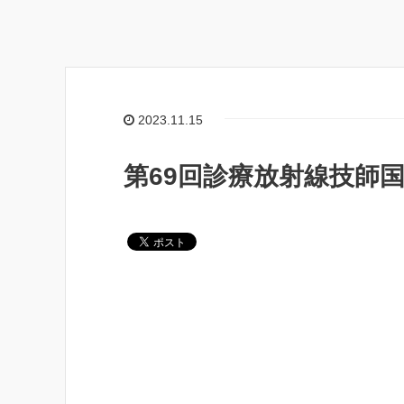
2023.11.15
第69回診療放射線技師国