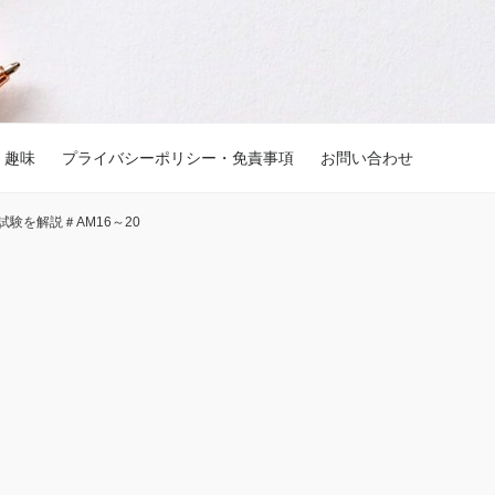
趣味
プライバシーポリシー・免責事項
お問い合わせ
験を解説＃AM16～20