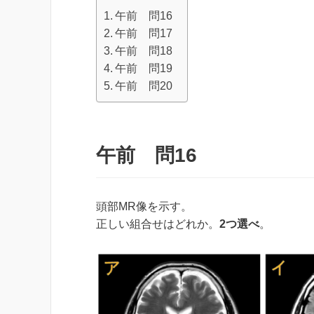
午前 問16
午前 問17
午前 問18
午前 問19
午前 問20
午前 問16
頭部MR像を示す。
正しい組合せはどれか。
2つ選べ
。