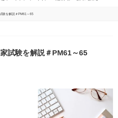
験を解説＃PM61～65
家試験を解説＃PM61～65