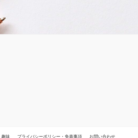
趣味
プライバシーポリシー・免責事項
お問い合わせ