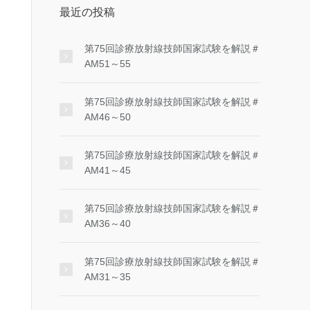
最近の投稿
第75回診療放射線技師国家試験を解説＃
AM51～55
第75回診療放射線技師国家試験を解説＃
AM46～50
第75回診療放射線技師国家試験を解説＃
AM41～45
第75回診療放射線技師国家試験を解説＃
AM36～40
第75回診療放射線技師国家試験を解説＃
AM31～35