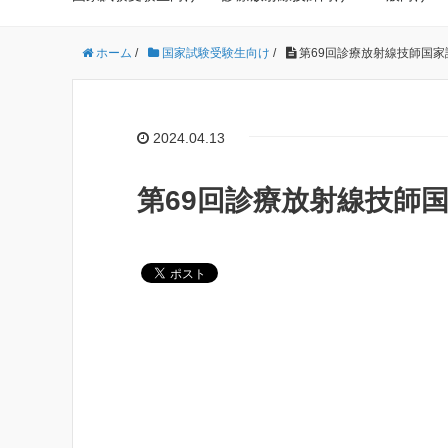
ホーム
/
国家試験受験生向け
/
第69回診療放射線技師国家試
2024.04.13
第69回診療放射線技師国