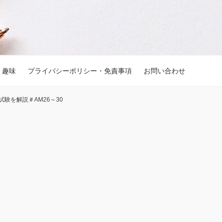
趣味
プライバシーポリシー・免責事項
お問い合わせ
験を解説＃AM26～30