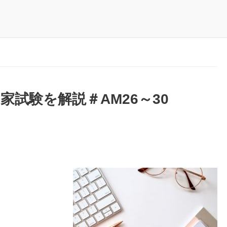
家試験を解説＃AM26～30