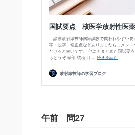
午前 問27