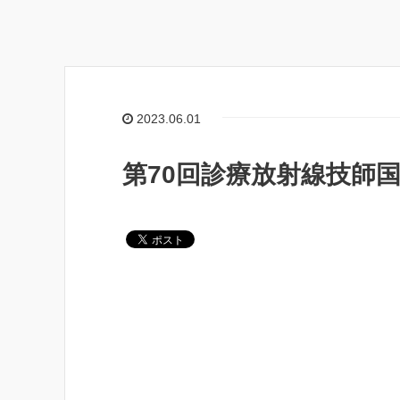
2023.06.01
第70回診療放射線技師国