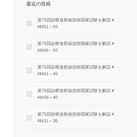
最近の投稿
第75回診療放射線技師国家試験を解説＃
AM51～55
第75回診療放射線技師国家試験を解説＃
AM46～50
第75回診療放射線技師国家試験を解説＃
AM41～45
第75回診療放射線技師国家試験を解説＃
AM36～40
第75回診療放射線技師国家試験を解説＃
AM31～35