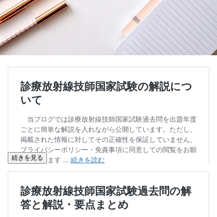
続きを見る