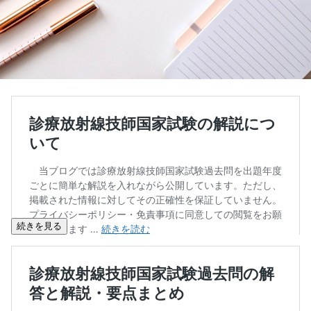
続きを見る