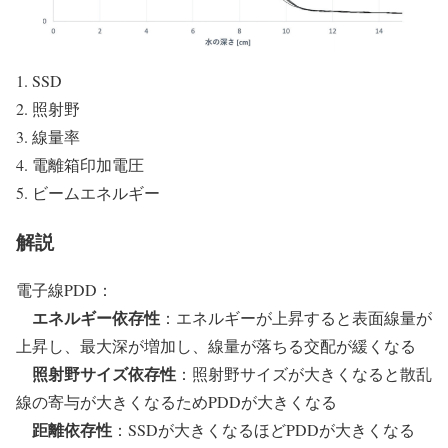
SSD
照射野
線量率
電離箱印加電圧
ビームエネルギー
解説
電子線PDD：
エネルギー依存性
：エネルギーが上昇すると表面線量が
上昇し、最大深が増加し、線量が落ちる交配が緩くなる
照射野サイズ依存性
：照射野サイズが大きくなると散乱
線の寄与が大きくなるためPDDが大きくなる
距離依存性
：SSDが大きくなるほどPDDが大きくなる