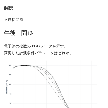
解説
不適切問題
午後 問43
電子線の複数の PDD データを示す。
変更した計測条件パラメータはどれか。