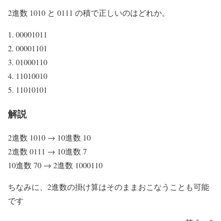
2進数 1010 と 0111 の積で正しいのはどれか。
00001011
00001101
01000110
11010010
11010101
解説
2進数 1010 → 10進数 10
2進数 0111 → 10進数 7
10進数 70 → 2進数 1000110
ちなみに、2進数の掛け算はそのままおこなうことも可能
です