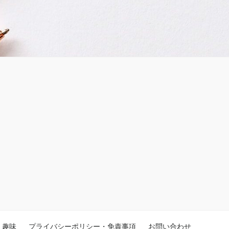
趣味
プライバシーポリシー・免責事項
お問い合わせ