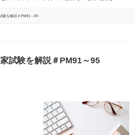
験を解説＃PM91～95
家試験を解説＃PM91～95