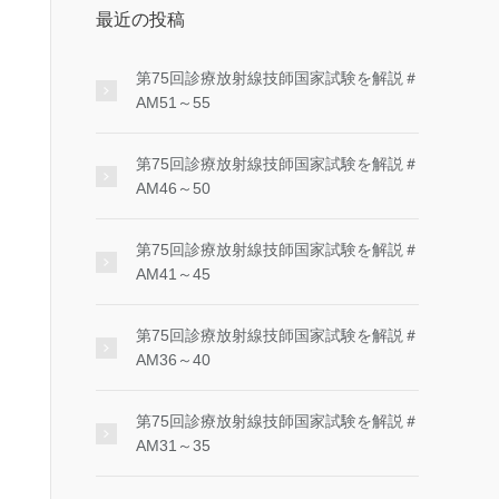
最近の投稿
第75回診療放射線技師国家試験を解説＃
AM51～55
第75回診療放射線技師国家試験を解説＃
AM46～50
第75回診療放射線技師国家試験を解説＃
AM41～45
第75回診療放射線技師国家試験を解説＃
AM36～40
第75回診療放射線技師国家試験を解説＃
AM31～35