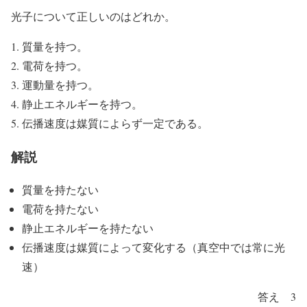
光子について正しいのはどれか。
質量を持つ。
電荷を持つ。
運動量を持つ。
静止エネルギーを持つ。
伝播速度は媒質によらず一定である。
解説
質量を持たない
電荷を持たない
静止エネルギーを持たない
伝播速度は媒質によって変化する（真空中では常に光
速）
答え 3