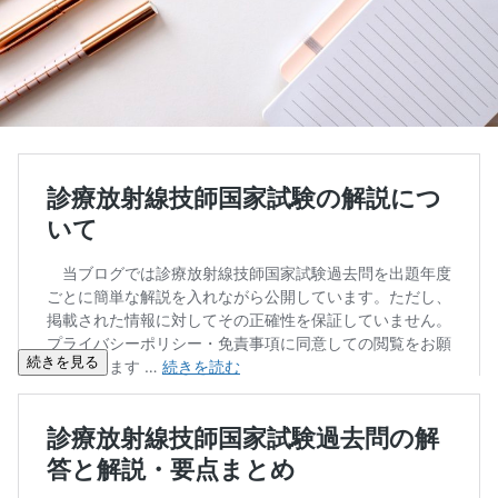
続きを見る