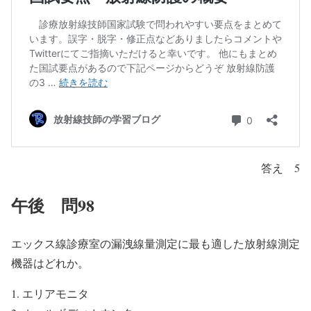
答え 5
午後 問98
エックス線診療室の漏洩線量測定に最も適した放射線測定
機器はどれか。
エリアモニタ