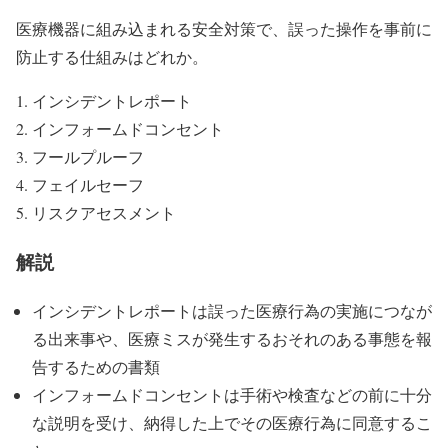
医療機器に組み込まれる安全対策で、誤った操作を事前に
防止する仕組みはどれか。
インシデントレポート
インフォームドコンセント
フールプルーフ
フェイルセーフ
リスクアセスメント
解説
インシデントレポートは誤った医療行為の実施につなが
る出来事や、医療ミスが発生するおそれのある事態を報
告するための書類
インフォームドコンセントは手術や検査などの前に十分
な説明を受け、納得した上でその医療行為に同意するこ