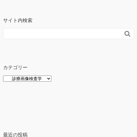
サイト内検索

カテゴリー
カ
テ
ゴ
リ
ー
最近の投稿