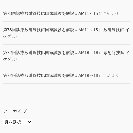
第73回診療放射線技師国家試験を解説＃AM11～15
に
こめ
より
第73回診療放射線技師国家試験を解説＃AM11～15
放射線技師 イ
に
ケダ
より
第72回診療放射線技師国家試験を解説＃AM16～18
放射線技師 イ
に
ケダ
より
第72回診療放射線技師国家試験を解説＃AM16～18
に
こめ
より
アーカイブ
ア
ー