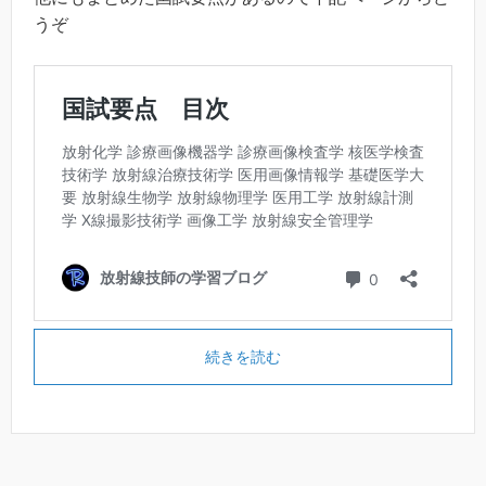
うぞ
続きを読む