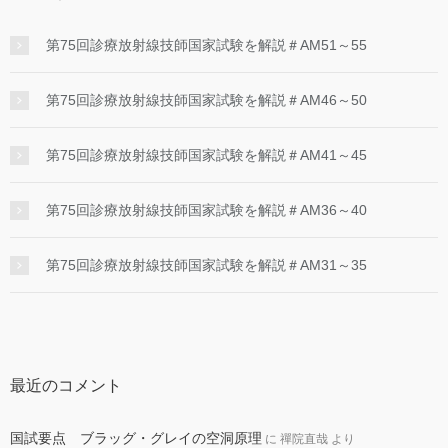
第75回診療放射線技師国家試験を解説＃AM51～55
第75回診療放射線技師国家試験を解説＃AM46～50
第75回診療放射線技師国家試験を解説＃AM41～45
第75回診療放射線技師国家試験を解説＃AM36～40
第75回診療放射線技師国家試験を解説＃AM31～35
最近のコメント
国試要点 ブラッグ・グレイの空洞原理
に
禪院直哉
より