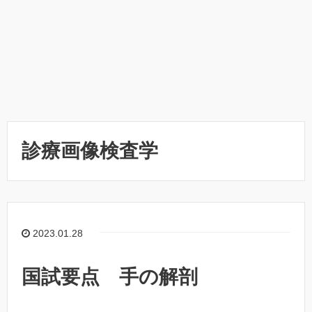
診療画像検査学
2023.01.28
国試要点 手の解剖