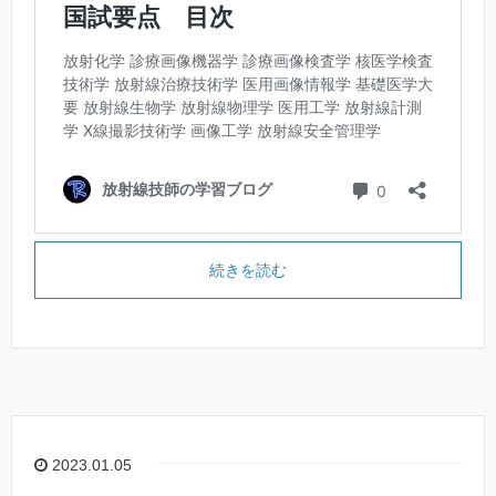
続きを読む
2023.01.05