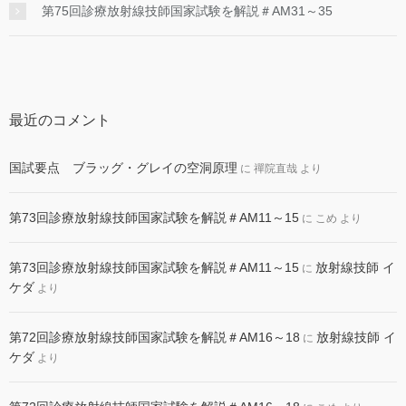
第75回診療放射線技師国家試験を解説＃AM31～35
最近のコメント
国試要点 ブラッグ・グレイの空洞原理
に
禪院直哉
より
第73回診療放射線技師国家試験を解説＃AM11～15
に
こめ
より
第73回診療放射線技師国家試験を解説＃AM11～15
放射線技師 イ
に
ケダ
より
第72回診療放射線技師国家試験を解説＃AM16～18
放射線技師 イ
に
ケダ
より