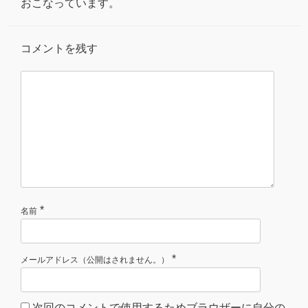
おこなっています。
コメントを残す
*
名前
*
メールアドレス（公開はされません。）
次回のコメントで使用するためブラウザーに自分の