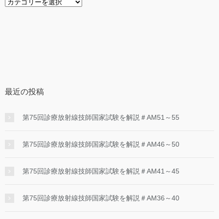
カ
テ
ゴ
リ
ー
最近の投稿
第75回診療放射線技師国家試験を解説＃AM51～55
第75回診療放射線技師国家試験を解説＃AM46～50
第75回診療放射線技師国家試験を解説＃AM41～45
第75回診療放射線技師国家試験を解説＃AM36～40