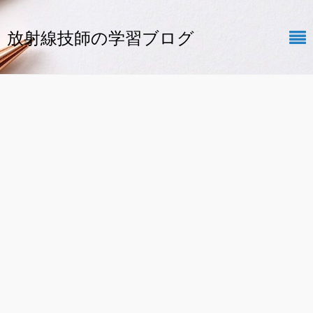
放射線技師の学習ブログ