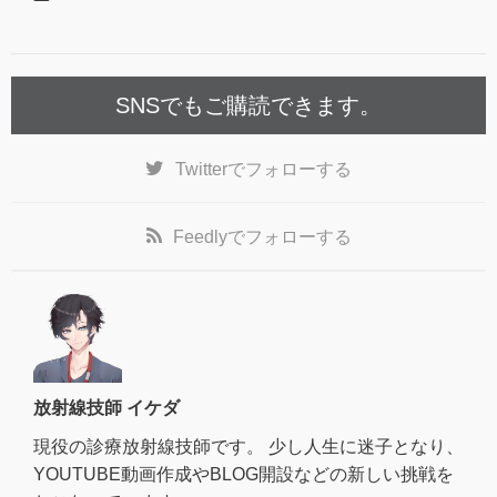
SNSでもご購読できます。
Twitter
でフォローする
Feedly
でフォローする
放射線技師 イケダ
現役の診療放射線技師です。 少し人生に迷子となり、
YOUTUBE動画作成やBLOG開設などの新しい挑戦を