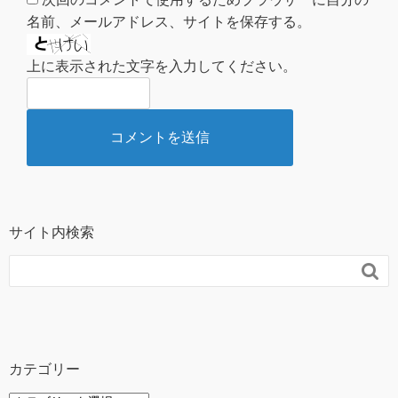
名前、メールアドレス、サイトを保存する。
上に表示された文字を入力してください。
サイト内検索

カテゴリー