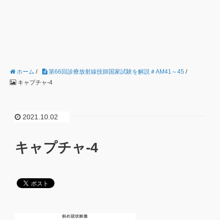
ホーム
/
第66回診療放射線技師国家試験を解説＃AM41～45
/
キャプチャ-4
2021.10.02
キャプチャ-4