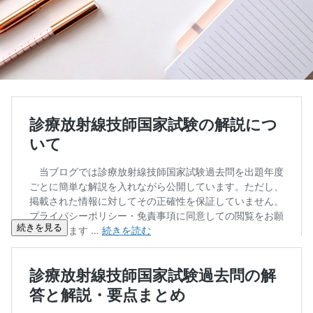
続きを見る