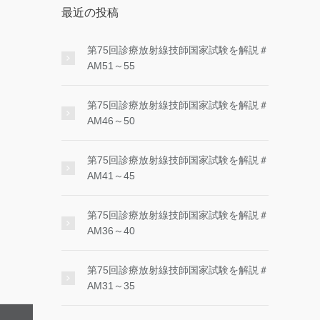
最近の投稿
第75回診療放射線技師国家試験を解説＃
AM51～55
第75回診療放射線技師国家試験を解説＃
AM46～50
第75回診療放射線技師国家試験を解説＃
AM41～45
第75回診療放射線技師国家試験を解説＃
AM36～40
第75回診療放射線技師国家試験を解説＃
AM31～35