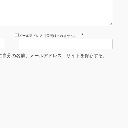
*
メールアドレス（公開はされません。）
に自分の名前、メールアドレス、サイトを保存する。