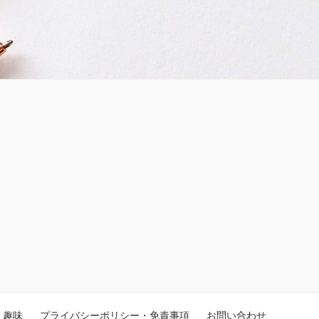
趣味
プライバシーポリシー・免責事項
お問い合わせ