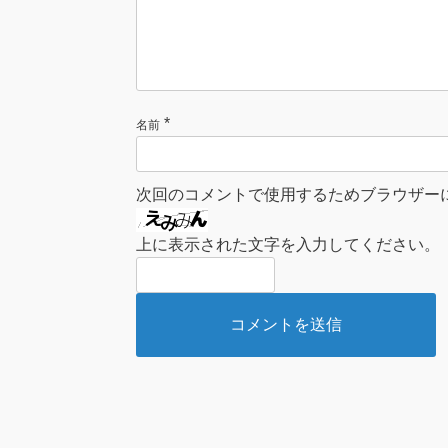
*
名前
次回のコメントで使用するためブラウザー
上に表示された文字を入力してください。