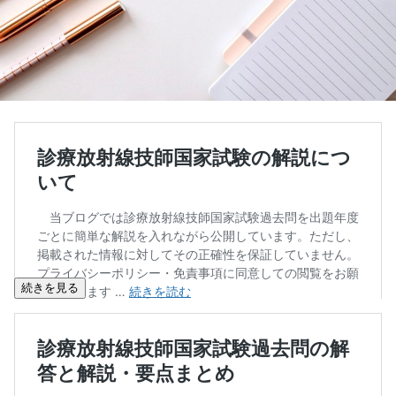
続きを見る