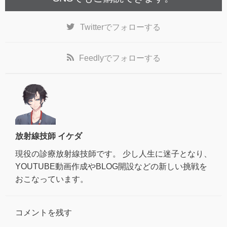
Twitter
でフォローする
Feedly
でフォローする
放射線技師 イケダ
現役の診療放射線技師です。 少し人生に迷子となり、
YOUTUBE動画作成やBLOG開設などの新しい挑戦を
おこなっています。
コメントを残す