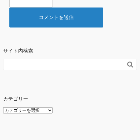
サイト内検索

カテゴリー
カ
テ
ゴ
リ
ー