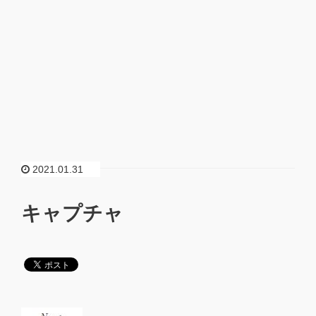
2021.01.31
キャプチャ