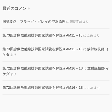
最近のコメント
国試要点 ブラッグ・グレイの空洞原理
に
禪院直哉
より
第73回診療放射線技師国家試験を解説＃AM11～15
に
こめ
より
第73回診療放射線技師国家試験を解説＃AM11～15
放射線技師 イ
に
ケダ
より
第72回診療放射線技師国家試験を解説＃AM16～18
放射線技師 イ
に
ケダ
より
第72回診療放射線技師国家試験を解説＃AM16～18
に
こめ
より