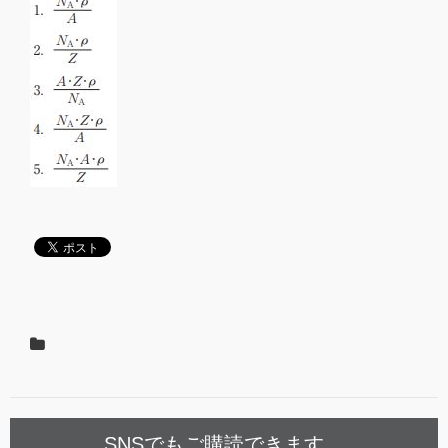
SNSでもご購読できます。