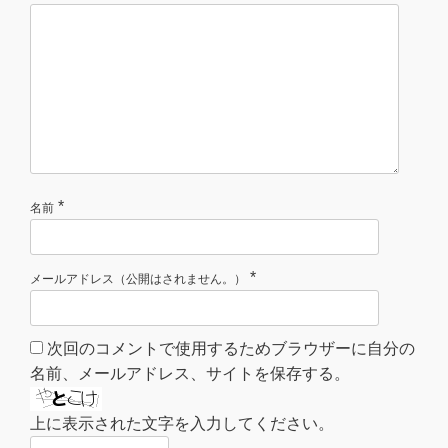
*
名前
*
メールアドレス（公開はされません。）
次回のコメントで使用するためブラウザーに自分の
名前、メールアドレス、サイトを保存する。
上に表示された文字を入力してください。