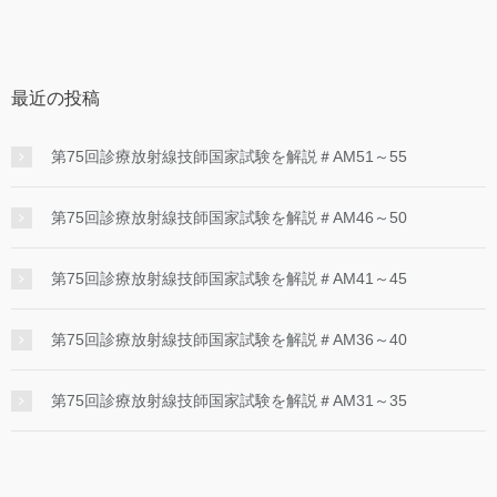
最近の投稿
第75回診療放射線技師国家試験を解説＃AM51～55
第75回診療放射線技師国家試験を解説＃AM46～50
第75回診療放射線技師国家試験を解説＃AM41～45
第75回診療放射線技師国家試験を解説＃AM36～40
第75回診療放射線技師国家試験を解説＃AM31～35