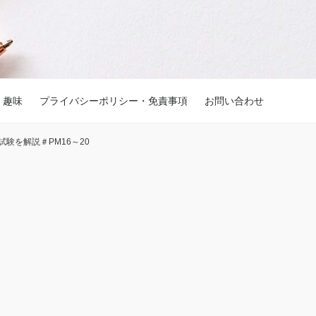
趣味
プライバシーポリシー・免責事項
お問い合わせ
験を解説＃PM16～20