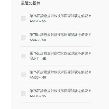
最近の投稿
第75回診療放射線技師国家試験を解説＃
AM51～55
第75回診療放射線技師国家試験を解説＃
AM46～50
第75回診療放射線技師国家試験を解説＃
AM41～45
第75回診療放射線技師国家試験を解説＃
AM36～40
第75回診療放射線技師国家試験を解説＃
AM31～35