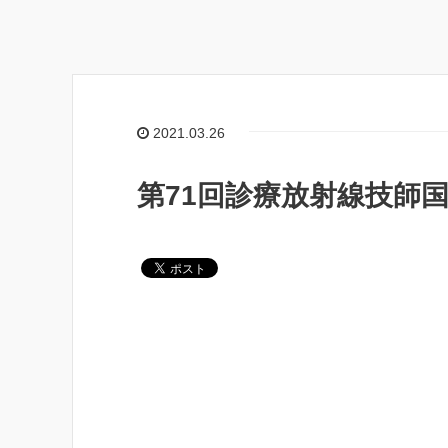
2021.03.26
第71回診療放射線技師国