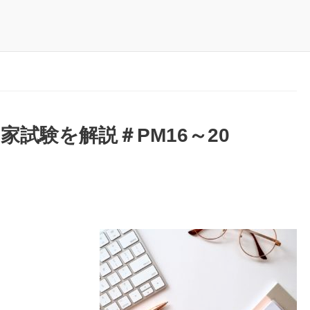
家試験を解説＃PM16～20