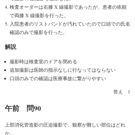
検査オーダーは右膝 X 線撮影であったが、患者の依頼
で両膝 X 線撮影を行った。
入院患者のリストバンドが汚れていたので口頭での氏名
確認のみで撮影を行った。
解説
撮影時は検査室のドアを閉める
追加撮影は医師の指示なしに行なってはならない
口頭のみでの確認は医療事故に繋がりやすい
答え 1
午前 問90
上部消化管造影の圧迫撮影で、観察が難しい部位はどれ
か。