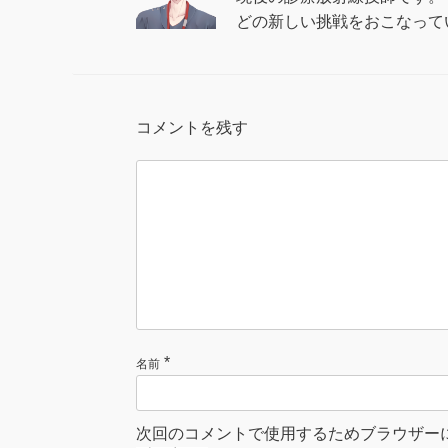
どの新しい挑戦をおこなって
コメントを残す
*
名前
次回のコメントで使用するためブラウザー