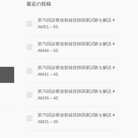
最近の投稿
第75回診療放射線技師国家試験を解説＃
AM51～55
第75回診療放射線技師国家試験を解説＃
AM46～50
第75回診療放射線技師国家試験を解説＃
AM41～45
第75回診療放射線技師国家試験を解説＃
AM36～40
第75回診療放射線技師国家試験を解説＃
AM31～35