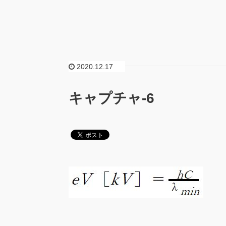
2020.12.17
キャプチャ-6