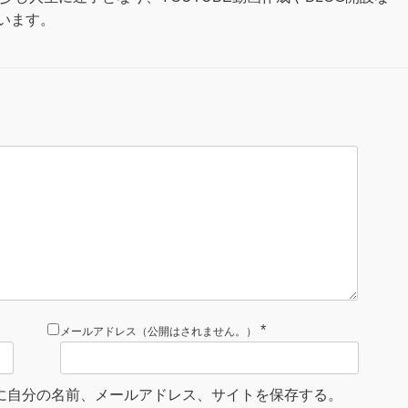
います。
*
メールアドレス（公開はされません。）
に自分の名前、メールアドレス、サイトを保存する。