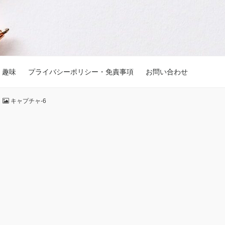
趣味
プライバシーポリシー・免責事項
お問い合わせ
キャプチャ-6