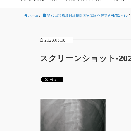
ホーム
/
第73回診療放射線技師国家試験を解説＃AM91～95
/
2023.03.08
スクリーンショット-2023-0