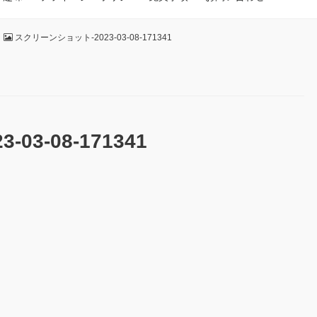
スクリーンショット-2023-03-08-171341
3-08-171341