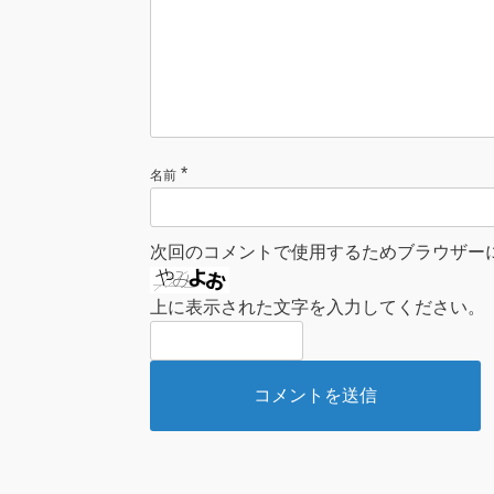
*
名前
次回のコメントで使用するためブラウザー
上に表示された文字を入力してください。