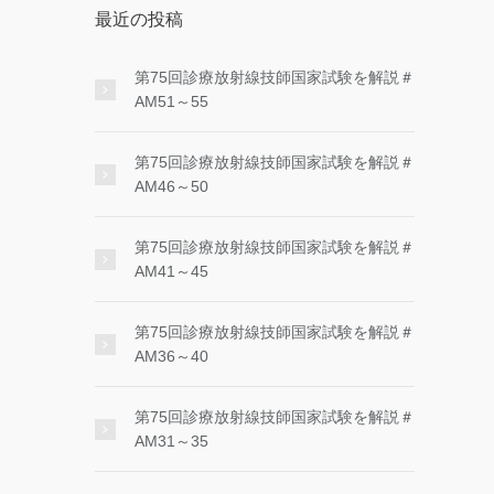
最近の投稿
第75回診療放射線技師国家試験を解説＃
AM51～55
第75回診療放射線技師国家試験を解説＃
AM46～50
第75回診療放射線技師国家試験を解説＃
AM41～45
第75回診療放射線技師国家試験を解説＃
AM36～40
第75回診療放射線技師国家試験を解説＃
AM31～35