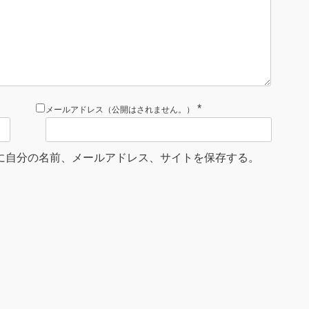
*
メールアドレス（公開はされません。）
に自分の名前、メールアドレス、サイトを保存する。