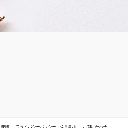
趣味
プライバシーポリシー・免責事項
お問い合わせ