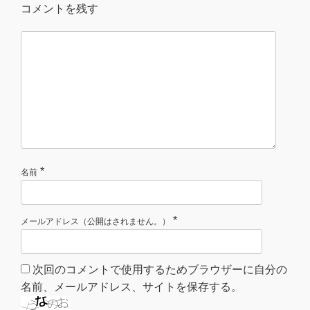
コメントを残す
*
名前
*
メールアドレス（公開はされません。）
次回のコメントで使用するためブラウザーに自分の
名前、メールアドレス、サイトを保存する。