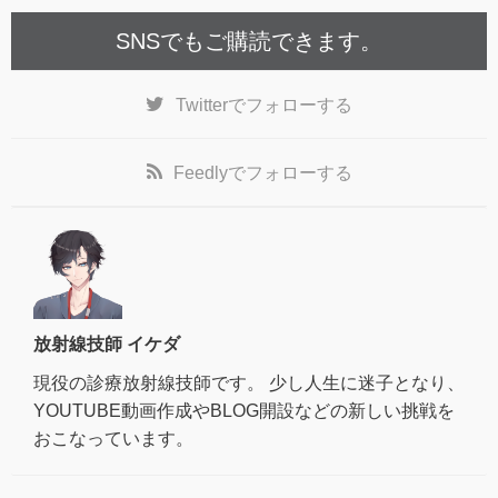
SNSでもご購読できます。
Twitter
でフォローする
Feedly
でフォローする
放射線技師 イケダ
現役の診療放射線技師です。 少し人生に迷子となり、
YOUTUBE動画作成やBLOG開設などの新しい挑戦を
おこなっています。