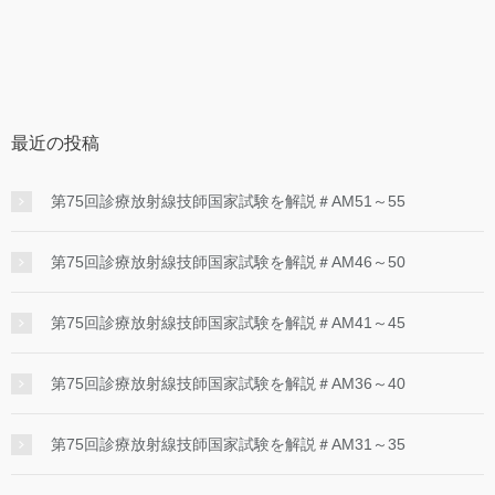
リ
ー
最近の投稿
第75回診療放射線技師国家試験を解説＃AM51～55
第75回診療放射線技師国家試験を解説＃AM46～50
第75回診療放射線技師国家試験を解説＃AM41～45
第75回診療放射線技師国家試験を解説＃AM36～40
第75回診療放射線技師国家試験を解説＃AM31～35