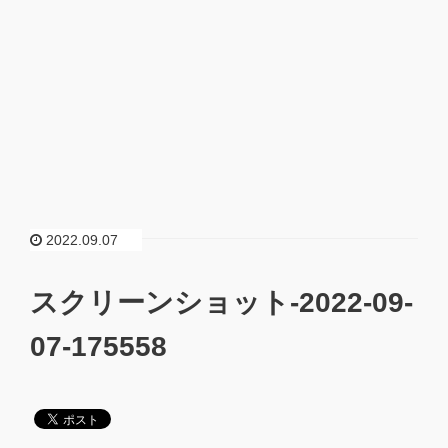
2022.09.07
スクリーンショット-2022-09-
07-175558