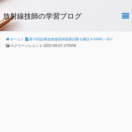
放射線技師の学習ブログ
ホーム
/
第74回診療放射線技師国家試験を解説＃AM46～50
/
スクリーンショット-2022-09-07-175558