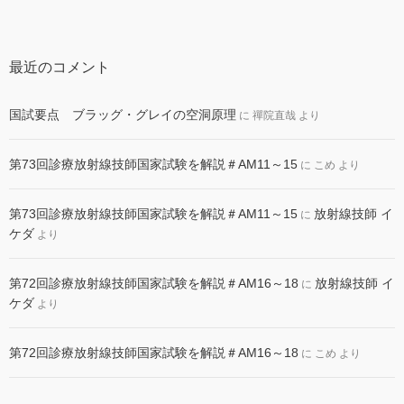
最近のコメント
国試要点 ブラッグ・グレイの空洞原理
に
禪院直哉
より
第73回診療放射線技師国家試験を解説＃AM11～15
に
こめ
より
第73回診療放射線技師国家試験を解説＃AM11～15
放射線技師 イ
に
ケダ
より
第72回診療放射線技師国家試験を解説＃AM16～18
放射線技師 イ
に
ケダ
より
第72回診療放射線技師国家試験を解説＃AM16～18
に
こめ
より