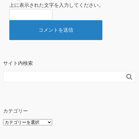
上に表示された文字を入力してください。
サイト内検索

カテゴリー
カ
テ
ゴ