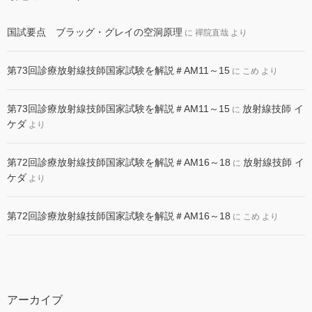
国試要点 ブラッグ・グレイの空洞原理
に
禪院直哉
より
第73回診療放射線技師国家試験を解説＃AM11～15
に
こめ
より
第73回診療放射線技師国家試験を解説＃AM11～15
放射線技師 イ
に
ケダ
より
第72回診療放射線技師国家試験を解説＃AM16～18
放射線技師 イ
に
ケダ
より
第72回診療放射線技師国家試験を解説＃AM16～18
に
こめ
より
アーカイブ