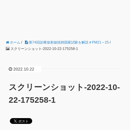
ホーム
/
第74回診療放射線技師国家試験を解説＃PM21～25
/
スクリーンショット-2022-10-22-175258-1
2022.10.22
スクリーンショット-2022-10-
22-175258-1