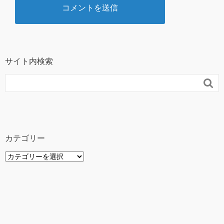
サイト内検索

カテゴリー
カ
テ
ゴ
リ
ー