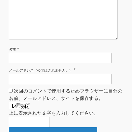
*
名前
*
メールアドレス（公開はされません。）
次回のコメントで使用するためブラウザーに自分の
名前、メールアドレス、サイトを保存する。
上に表示された文字を入力してください。