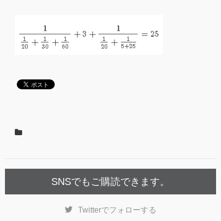
SNSでもご購読できます。
Twitter
でフォローする