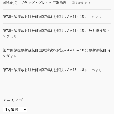
国試要点 ブラッグ・グレイの空洞原理
に
禪院直哉
より
第73回診療放射線技師国家試験を解説＃AM11～15
に
こめ
より
第73回診療放射線技師国家試験を解説＃AM11～15
放射線技師 イ
に
ケダ
より
第72回診療放射線技師国家試験を解説＃AM16～18
放射線技師 イ
に
ケダ
より
第72回診療放射線技師国家試験を解説＃AM16～18
に
こめ
より
アーカイブ
ア