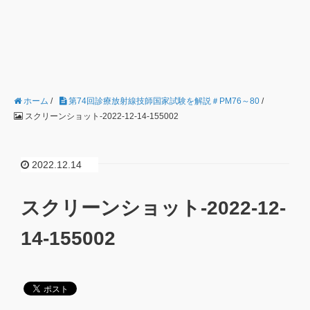
ホーム
/
第74回診療放射線技師国家試験を解説＃PM76～80
/
スクリーンショット-2022-12-14-155002
2022.12.14
スクリーンショット-2022-12-
14-155002