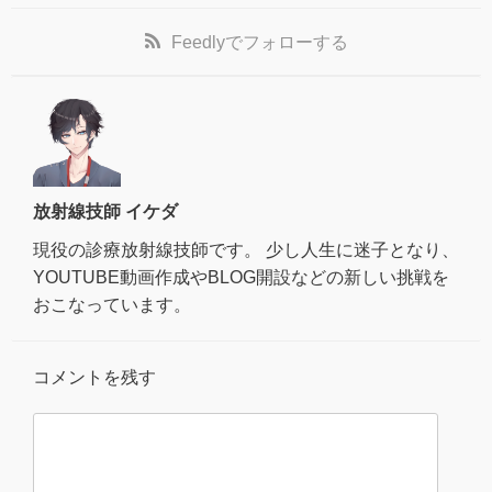
Feedly
でフォローする
放射線技師 イケダ
現役の診療放射線技師です。 少し人生に迷子となり、
YOUTUBE動画作成やBLOG開設などの新しい挑戦を
おこなっています。
コメントを残す