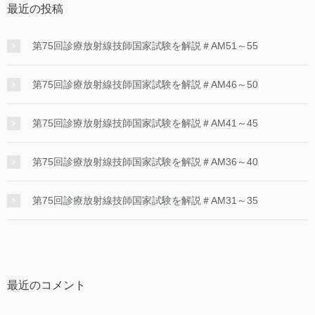
最近の投稿
第75回診療放射線技師国家試験を解説＃AM51～55
第75回診療放射線技師国家試験を解説＃AM46～50
第75回診療放射線技師国家試験を解説＃AM41～45
第75回診療放射線技師国家試験を解説＃AM36～40
第75回診療放射線技師国家試験を解説＃AM31～35
最近のコメント