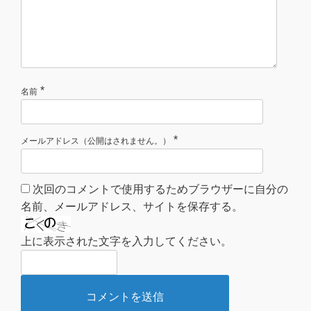
*
名前
*
メールアドレス（公開はされません。）
次回のコメントで使用するためブラウザーに自分の
名前、メールアドレス、サイトを保存する。
上に表示された文字を入力してください。