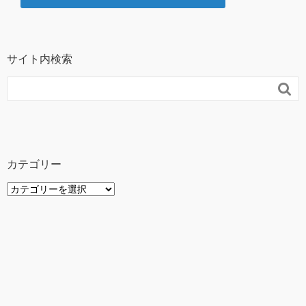
サイト内検索

カテゴリー
カ
テ
ゴ
リ
ー