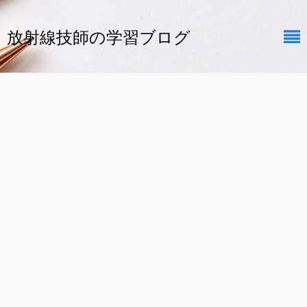
放射線技師の学習ブログ