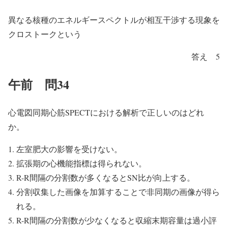
異なる核種のエネルギースペクトルが相互干渉する現象を
クロストークという
答え 5
午前 問34
心電図同期心筋SPECTにおける解析で正しいのはどれ
か。
左室肥大の影響を受けない。
拡張期の心機能指標は得られない。
R-R間隔の分割数が多くなるとSN比が向上する。
分割収集した画像を加算することで非同期の画像が得ら
れる。
R-R間隔の分割数が少なくなると収縮末期容量は過小評