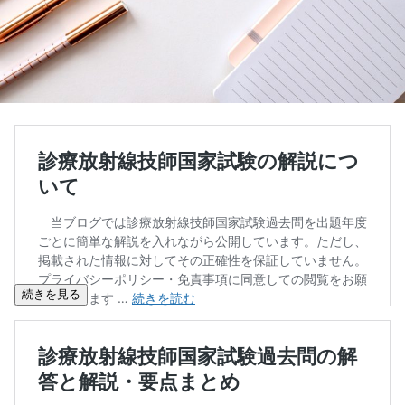
続きを見る