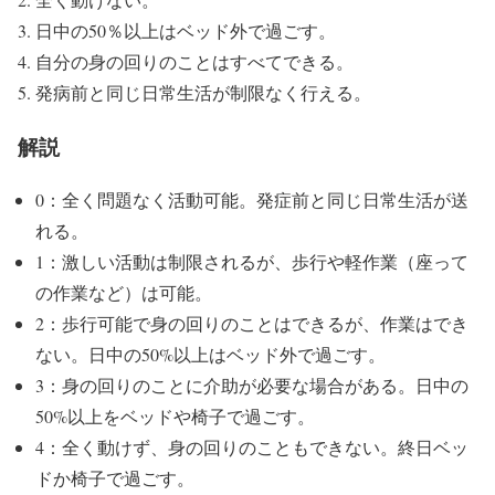
日中の50％以上はベッド外で過ごす。
自分の身の回りのことはすべてできる。
発病前と同じ日常生活が制限なく行える。
解説
0：全く問題なく活動可能。発症前と同じ日常生活が送
れる。
1：激しい活動は制限されるが、歩行や軽作業（座って
の作業など）は可能。
2：歩行可能で身の回りのことはできるが、作業はでき
ない。日中の50%以上はベッド外で過ごす。
3：身の回りのことに介助が必要な場合がある。日中の
50%以上をベッドや椅子で過ごす。
4：全く動けず、身の回りのこともできない。終日ベッ
ドか椅子で過ごす。