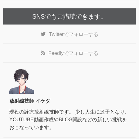
SNSでもご購読できます。
Twitter
でフォローする
Feedly
でフォローする
放射線技師 イケダ
現役の診療放射線技師です。 少し人生に迷子となり、
YOUTUBE動画作成やBLOG開設などの新しい挑戦を
おこなっています。