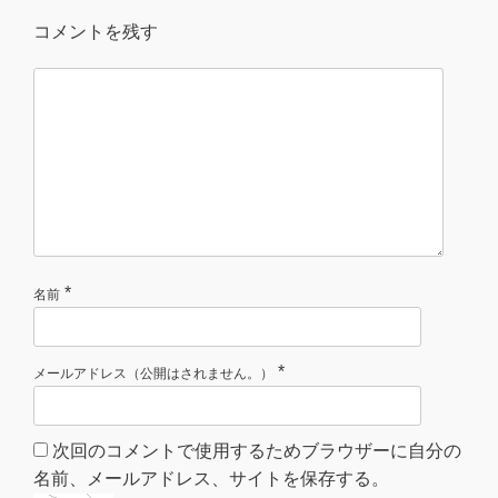
コメントを残す
*
名前
*
メールアドレス（公開はされません。）
次回のコメントで使用するためブラウザーに自分の
名前、メールアドレス、サイトを保存する。