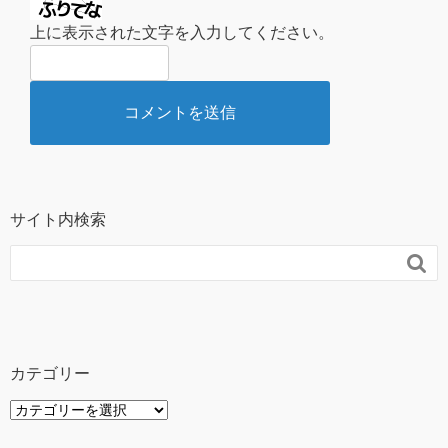
上に表示された文字を入力してください。
サイト内検索

カテゴリー
カ
テ