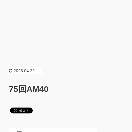
2026.04.22
75回AM40