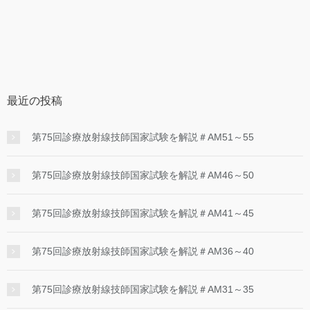
ゴ
リ
ー
最近の投稿
第75回診療放射線技師国家試験を解説＃AM51～55
第75回診療放射線技師国家試験を解説＃AM46～50
第75回診療放射線技師国家試験を解説＃AM41～45
第75回診療放射線技師国家試験を解説＃AM36～40
第75回診療放射線技師国家試験を解説＃AM31～35