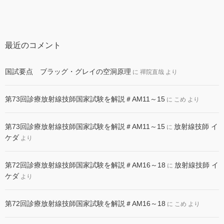
最近のコメント
国試要点 ブラッグ・グレイの空洞原理
に
禪院直哉
より
第73回診療放射線技師国家試験を解説＃AM11～15
に
こめ
より
第73回診療放射線技師国家試験を解説＃AM11～15
放射線技師 イ
に
ケダ
より
第72回診療放射線技師国家試験を解説＃AM16～18
放射線技師 イ
に
ケダ
より
第72回診療放射線技師国家試験を解説＃AM16～18
に
こめ
より